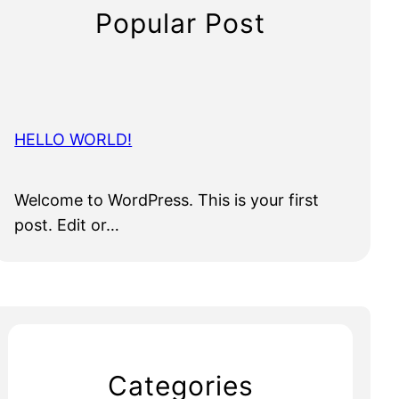
Popular Post
HELLO WORLD!
Welcome to WordPress. This is your first
post. Edit or…
Categories