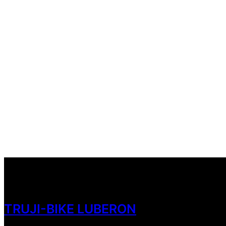
TRUJI-BIKE LUBERON