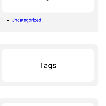
Uncategorized
Tags